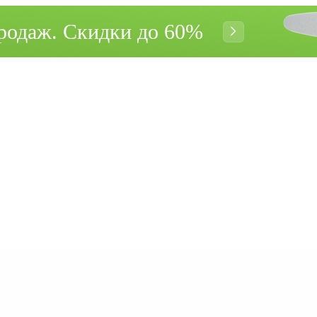
родаж. Cкидки до 60%