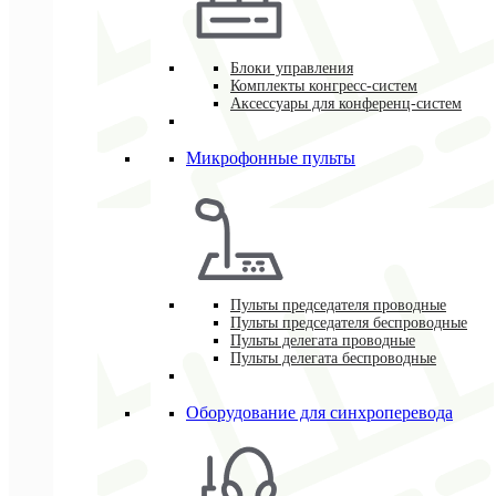
Блоки управления
Комплекты конгресс-систем
Аксессуары для конференц-систем
Микрофонные пульты
Пульты председателя проводные
Пульты председателя беспроводные
Пульты делегата проводные
Пульты делегата беспроводные
Оборудование для синхроперевода