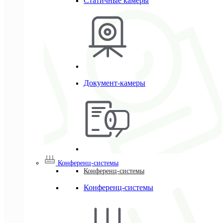
Статичные камеры
Документ-камеры
Конференц-системы
Конференц-системы
Конференц-системы