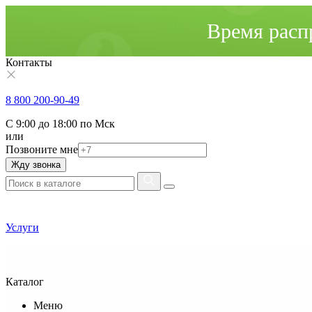
Время расп
Контакты
8 800 200-90-49
С 9:00 до 18:00 по Мск
или
Позвоните мне
Жду звонка
Услуги
Каталог
Меню