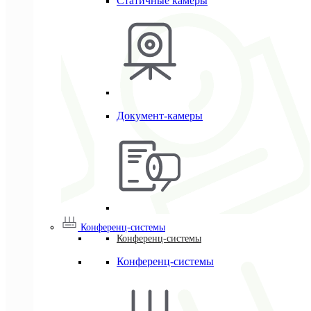
Статичные камеры
Документ-камеры
Конференц-системы
Конференц-системы
Конференц-системы