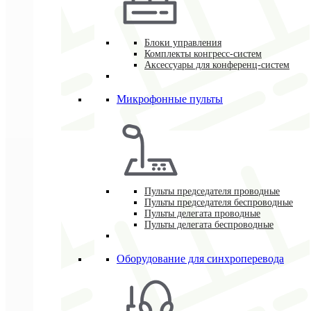
Блоки управления
Комплекты конгресс-систем
Аксессуары для конференц-систем
Микрофонные пульты
Пульты председателя проводные
Пульты председателя беспроводные
Пульты делегата проводные
Пульты делегата беспроводные
Оборудование для синхроперевода