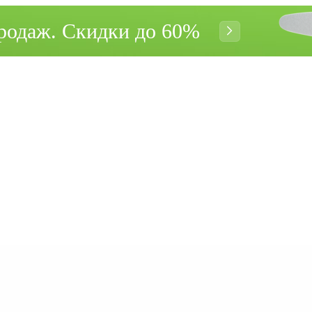
родаж. Cкидки до 60%