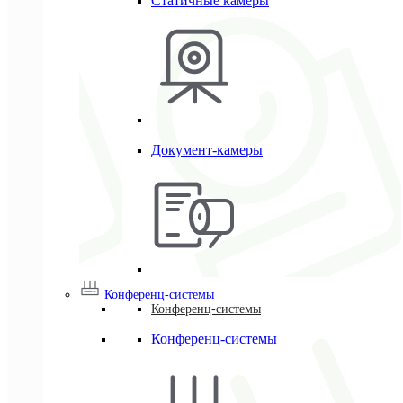
Статичные камеры
Документ-камеры
Конференц-системы
Конференц-системы
Конференц-системы