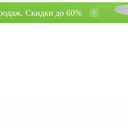
родаж. Cкидки до 60%