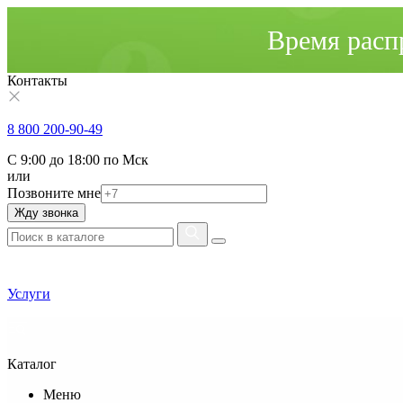
Время расп
Контакты
8 800 200-90-49
С 9:00 до 18:00 по Мск
или
Позвоните мне
Жду звонка
Услуги
Каталог
Меню