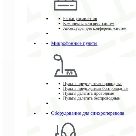
Блоки управления
Комплекты конгресс-систем
Аксессуары для конференц-систем
Микрофонные пульты
Пульты председателя проводные
Пульты председателя беспроводные
Пульты делегата проводные
Пульты делегата беспроводные
Оборудование для синхроперевода