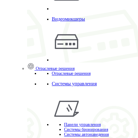
Видеомикшеры
Отраслевые решения
Отраслевые решения
Системы управления
Панели управления
Системы бронирования
Системы автонаведения