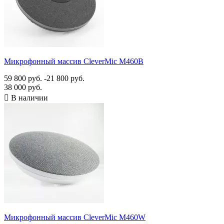
Микрофонный массив CleverMic M460B
59 800 руб.
-21 800 руб.
38 000 руб.

В наличии
Микрофонный массив CleverMic M460W