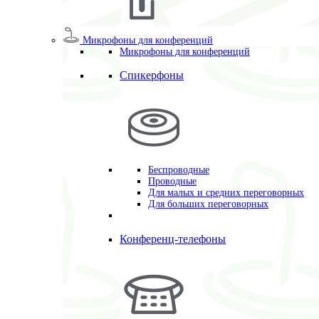
Микрофоны для конференций
Микрофоны для конференций
Спикерфоны
Беспроводные
Проводные
Для малых и средних переговорных
Для больших переговорных
Конференц-телефоны