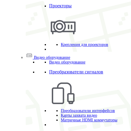
Проекторы
Крепления для проекторов
Видео оборудование
Видео оборудование
Преобразователи сигналов
Преобразователи интерфейсов
Карты захвата видео
Матричные HDMI коммутаторы