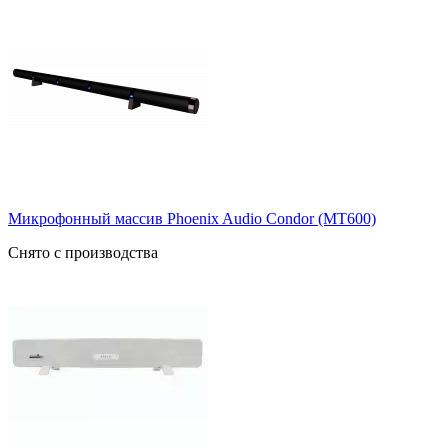
Микрофонный массив Phoenix Audio Condor (MT600)
Снято с производства