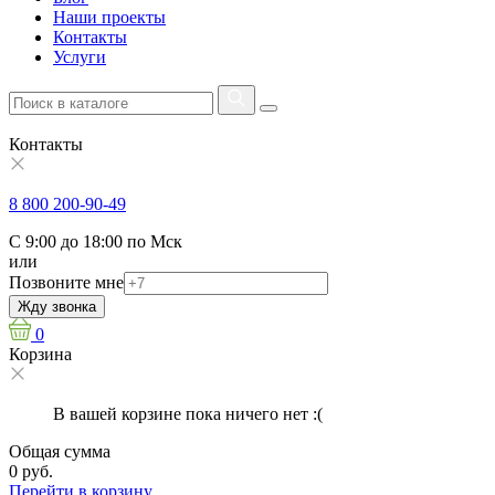
Наши проекты
Контакты
Услуги
Контакты
8 800 200-90-49
С 9:00 до 18:00 по Мск
или
Позвоните мне
Жду звонка
0
Корзина
В вашей корзине пока ничего нет :(
Общая сумма
0 руб.
Перейти в корзину