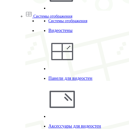
Системы отображения
Системы отображения
Видеостены
Панели для видеостен
Аксессуары для видеостен