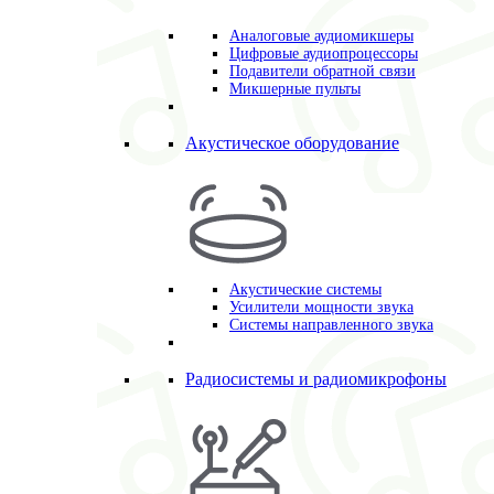
Аналоговые аудиомикшеры
Цифровые аудиопроцессоры
Подавители обратной связи
Микшерные пульты
Акустическое оборудование
Акустические системы
Усилители мощности звука
Системы направленного звука
Радиосистемы и радиомикрофоны