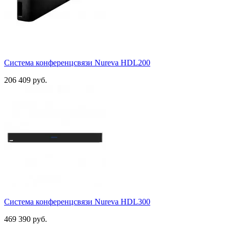
Система конференцсвязи Nureva HDL200
206 409 руб.
Система конференцсвязи Nureva HDL300
469 390 руб.