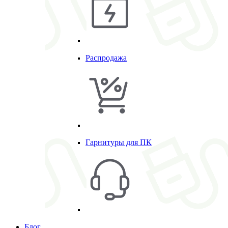
Распродажа
Гарнитуры для ПК
Блог