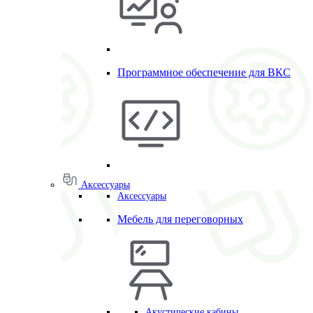
Программное обеспечение для ВКС
Аксессуары
Аксессуары
Мебель для переговорных
Акустические кабины