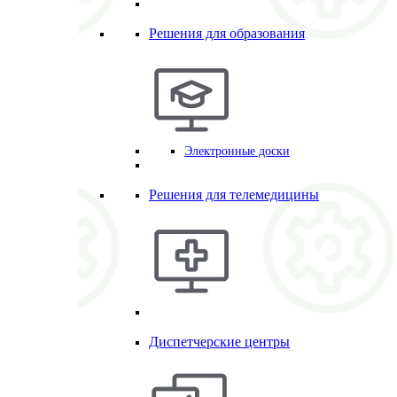
Решения для образования
Электронные доски
Решения для телемедицины
Диспетчерские центры