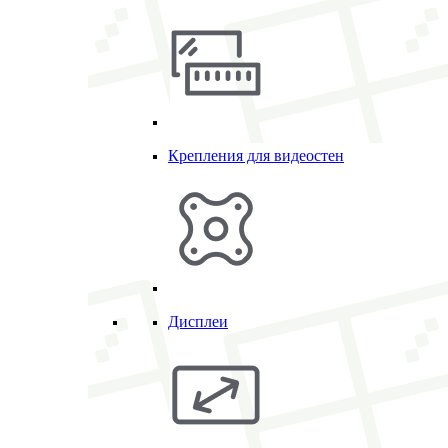
Крепления для видеостен
Дисплеи