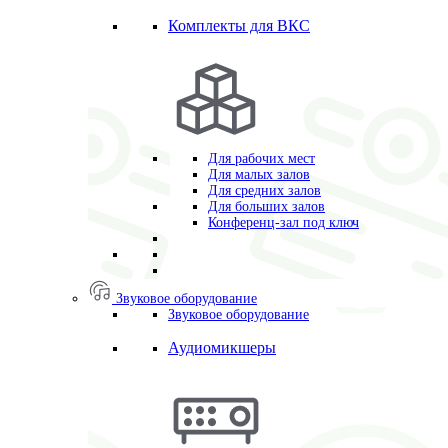
Комплекты для ВКС
Для рабочих мест
Для малых залов
Для средних залов
Для больших залов
Конференц-зал под ключ
Звуковое оборудование
Звуковое оборудование
Аудиомикшеры