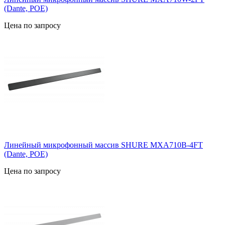
(Dante, POE)
Цена по запросу
Линейный микрофонный массив SHURE MXA710B-4FT
(Dante, POE)
Цена по запросу