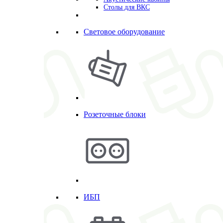
Столы для ВКС
Световое оборудование
Розеточные блоки
ИБП