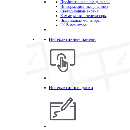
Профессиональные дисплеи
Информационные дисплеи
Светодиодные экраны
Коммерческие телевизоры
Выдвижные мониторы
USB-мониторы
Интерактивные панели
Интерактивные доски