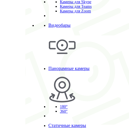
Камеры для Skype
Камеры для Teams
Камеры для Zoom
Видеобары
Панорамные камеры
180°
360°
Статичные камеры