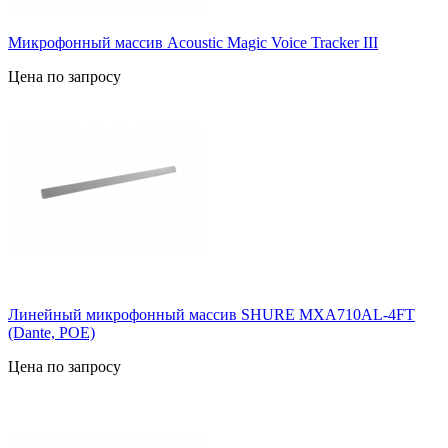
Микрофонный массив Acoustic Magic Voice Tracker III
Цена по запросу
Линейный микрофонный массив SHURE MXA710AL-4FT
(Dante, POE)
Цена по запросу