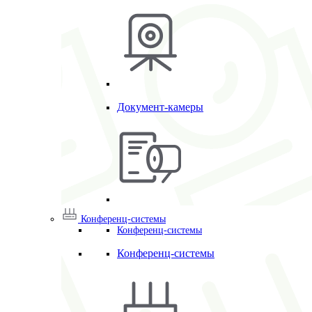
Документ-камеры
Конференц-системы
Конференц-системы
Конференц-системы