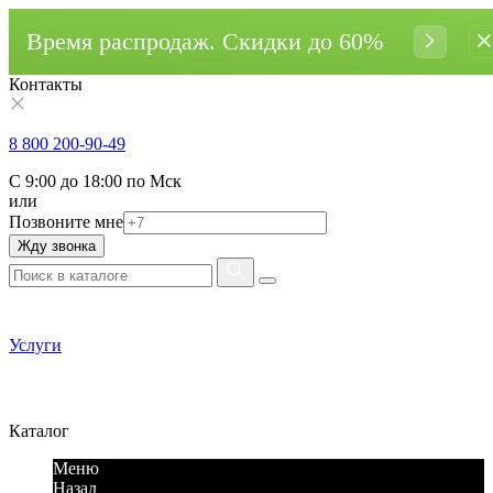
Время распродаж. Cкидки до 60%
Контакты
8 800 200-90-49
С 9:00 до 18:00 по Мск
или
Позвоните мне
Жду звонка
Услуги
Каталог
Меню
Назад