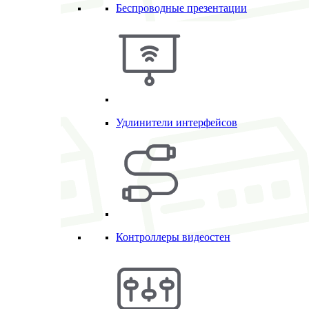
Беспроводные презентации
Удлинители интерфейсов
Контроллеры видеостен