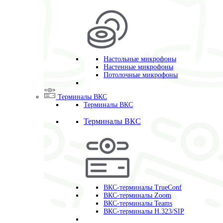
Настольные микрофоны
Настенные микрофоны
Потолочные микрофоны
Терминалы ВКС
Терминалы ВКС
Терминалы ВКС
ВКС-терминалы TrueConf
ВКС-терминалы Zoom
ВКС-терминалы Teams
ВКС-терминалы H.323/SIP