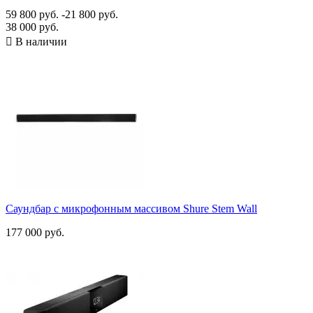
59 800 руб.
-21 800 руб.
38 000 руб.

В наличии
Саундбар с микрофонным массивом Shure Stem Wall
177 000 руб.