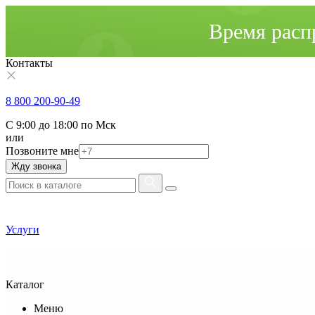
Время расп
Контакты
8 800 200-90-49
С 9:00 до 18:00 по Мск
или
Позвоните мне
Жду звонка
Услуги
Каталог
Меню