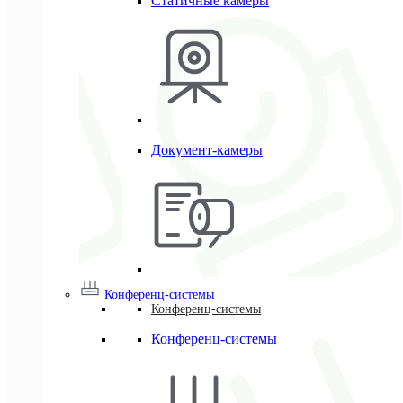
Статичные камеры
Документ-камеры
Конференц-системы
Конференц-системы
Конференц-системы