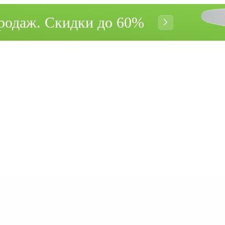
родаж. Cкидки до 60%