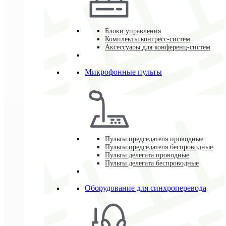
Блоки управления
Комплекты конгресс-систем
Аксессуары для конференц-систем
Микрофонные пульты
Пульты председателя проводные
Пульты председателя беспроводные
Пульты делегата проводные
Пульты делегата беспроводные
Оборудование для синхроперевода