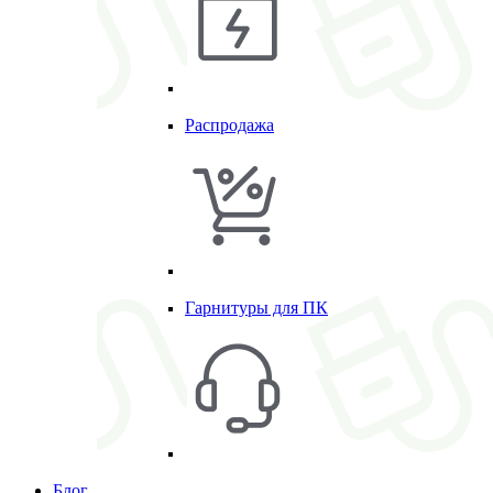
Распродажа
Гарнитуры для ПК
Блог