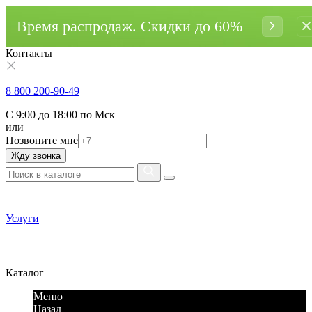
Время распродаж. Cкидки до 60%
Контакты
8 800 200-90-49
С 9:00 до 18:00 по Мск
или
Позвоните мне
Жду звонка
Услуги
Каталог
Меню
Назад