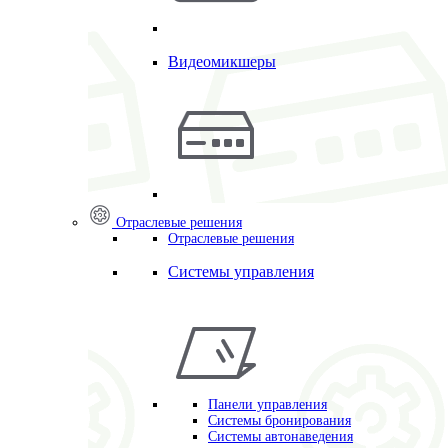
Видеомикшеры
Отраслевые решения
Отраслевые решения
Системы управления
Панели управления
Системы бронирования
Системы автонаведения