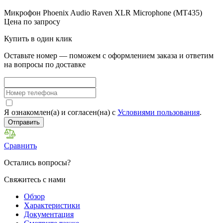
Микрофон Phoenix Audio Raven XLR Microphone (MT435)
Цена по запросу
Купить в один клик
Оставьте номер — поможем с оформлением заказа и ответим
на вопросы по доставке
Я ознакомлен(а) и согласен(на) с
Условиями пользования
.
Отправить
Сравнить
Остались вопросы?
Свяжитесь с нами
Обзор
Характеристики
Документация