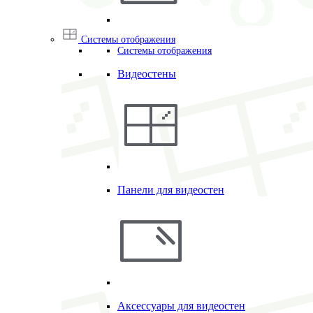
Системы отображения
Системы отображения
Видеостены
Панели для видеостен
Аксессуары для видеостен