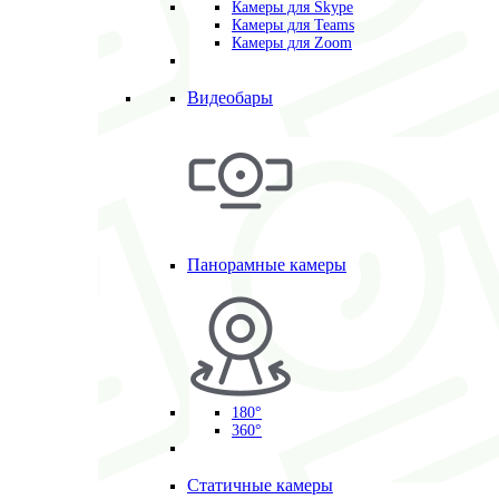
Камеры для Skype
Камеры для Teams
Камеры для Zoom
Видеобары
Панорамные камеры
180°
360°
Статичные камеры