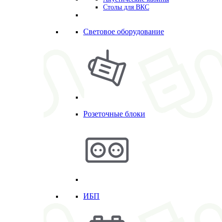
Столы для ВКС
Световое оборудование
Розеточные блоки
ИБП