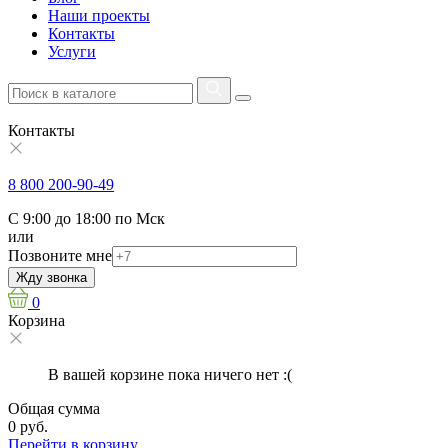
Наши проекты
Контакты
Услуги
Контакты
8 800 200-90-49
С 9:00 до 18:00 по Мск
или
Позвоните мне
Жду звонка
0
Корзина
В вашей корзине пока ничего нет :(
Общая сумма
0 руб.
Перейти в корзину