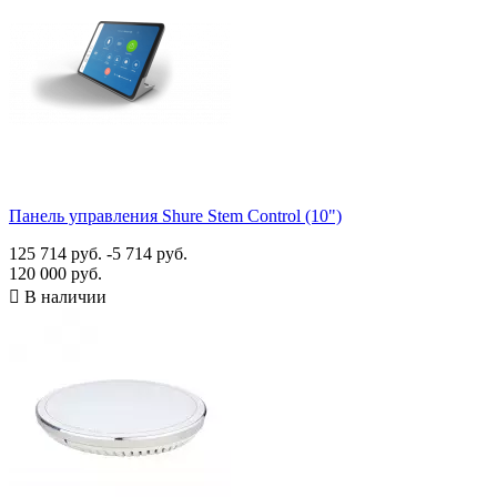
Панель управления Shure Stem Control (10")
125 714 руб.
-5 714 руб.
120 000 руб.

В наличии