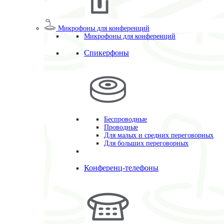
Микрофоны для конференций
Микрофоны для конференций
Спикерфоны
Беспроводные
Проводные
Для малых и средних переговорных
Для больших переговорных
Конференц-телефоны