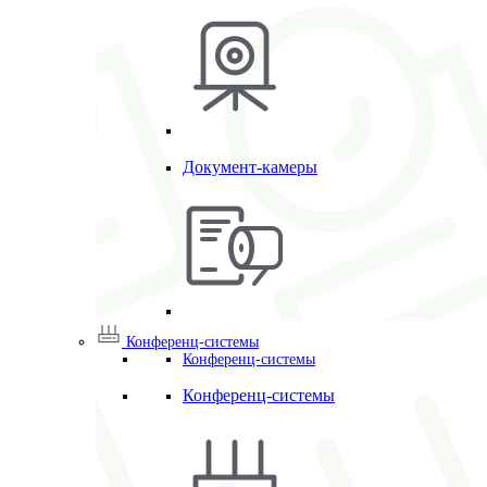
Документ-камеры
Конференц-системы
Конференц-системы
Конференц-системы