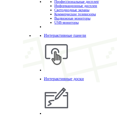
Профессиональные дисплеи
Информационные дисплеи
Светодиодные экраны
Коммерческие телевизоры
Выдвижные мониторы
USB-мониторы
Интерактивные панели
Интерактивные доски