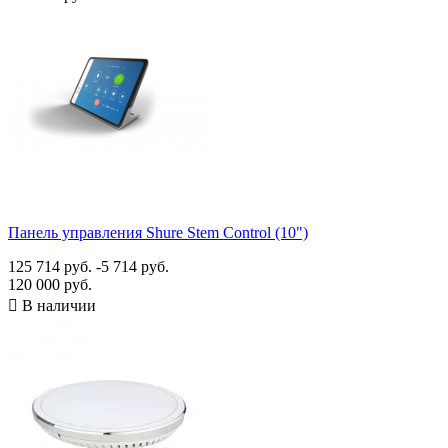
Панель управления Shure Stem Control (10")
125 714 руб.
-5 714 руб.
120 000 руб.

В наличии