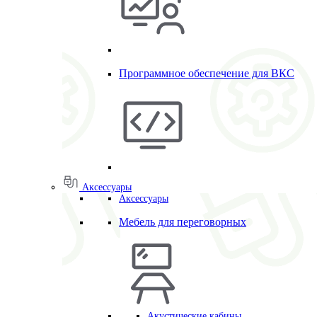
Программное обеспечение для ВКС
Аксессуары
Аксессуары
Мебель для переговорных
Акустические кабины