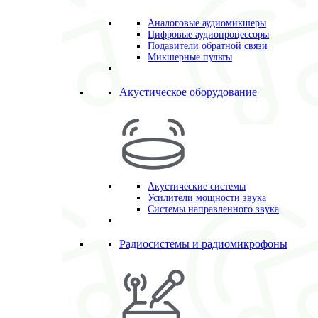
Аналоговые аудиомикшеры
Цифровые аудиопроцессоры
Подавители обратной связи
Микшерные пульты
Акустическое оборудование
Акустические системы
Усилители мощности звука
Системы направленного звука
Радиосистемы и радиомикрофоны