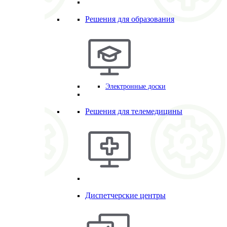
Решения для образования
Электронные доски
Решения для телемедицины
Диспетчерские центры