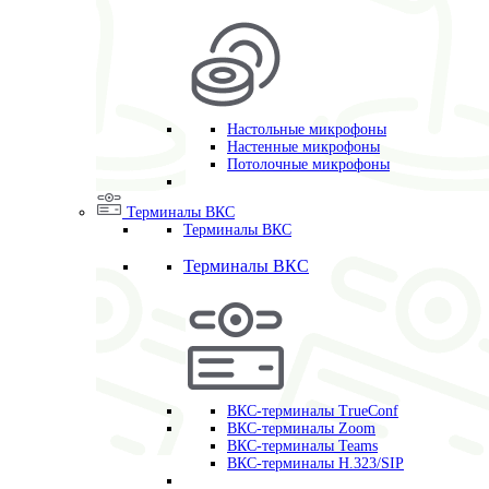
Настольные микрофоны
Настенные микрофоны
Потолочные микрофоны
Терминалы ВКС
Терминалы ВКС
Терминалы ВКС
ВКС-терминалы TrueConf
ВКС-терминалы Zoom
ВКС-терминалы Teams
ВКС-терминалы H.323/SIP