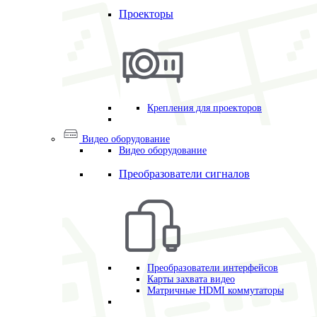
Проекторы
Крепления для проекторов
Видео оборудование
Видео оборудование
Преобразователи сигналов
Преобразователи интерфейсов
Карты захвата видео
Матричные HDMI коммутаторы