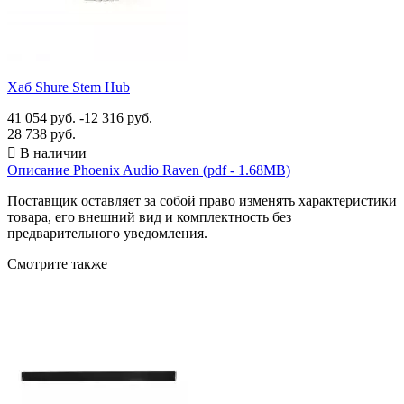
Хаб Shure Stem Hub
41 054 руб.
-12 316 руб.
28 738 руб.

В наличии
Описание Phoenix Audio Raven
(pdf - 1.68MB)
Поставщик оставляет за собой право изменять характеристики
товара, его внешний вид и комплектность без
предварительного уведомления.
Смотрите также