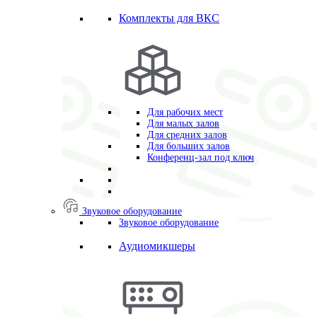
Комплекты для ВКС
Для рабочих мест
Для малых залов
Для средних залов
Для больших залов
Конференц-зал под ключ
Звуковое оборудование
Звуковое оборудование
Аудиомикшеры