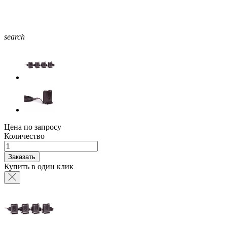
search
Цена по запросу
Количество
Заказать
Купить в один клик