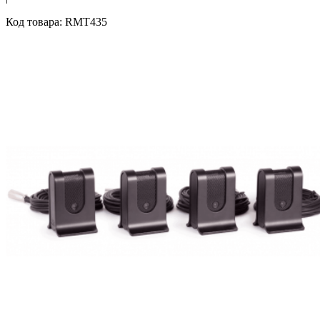
Код товара: RMT435