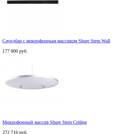
Саундбар с микрофонным массивом Shure Stem Wall
177 000 руб.
Микрофонный массив Shure Stem Ceiling
272 716 руб.