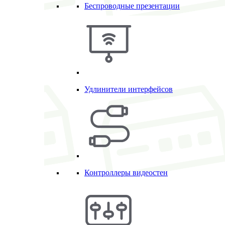
Беспроводные презентации
Удлинители интерфейсов
Контроллеры видеостен