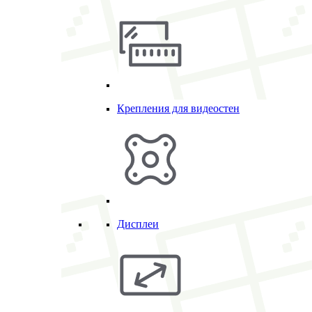
Крепления для видеостен
Дисплеи