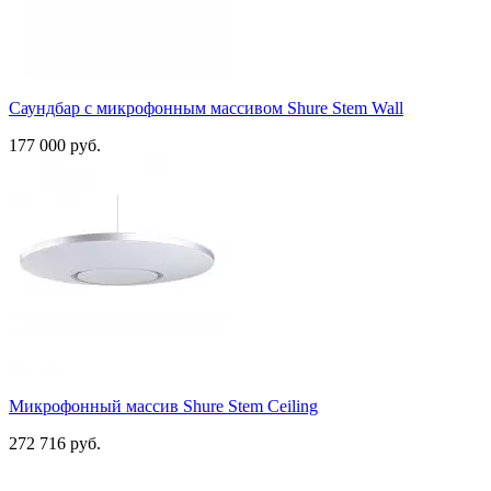
Саундбар с микрофонным массивом Shure Stem Wall
177 000 руб.
Микрофонный массив Shure Stem Ceiling
272 716 руб.