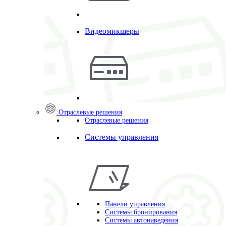
Видеомикшеры
Отраслевые решения
Отраслевые решения
Системы управления
Панели управления
Системы бронирования
Системы автонаведения