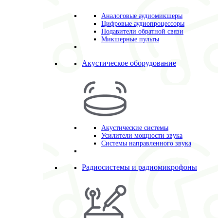
Аналоговые аудиомикшеры
Цифровые аудиопроцессоры
Подавители обратной связи
Микшерные пульты
Акустическое оборудование
Акустические системы
Усилители мощности звука
Системы направленного звука
Радиосистемы и радиомикрофоны