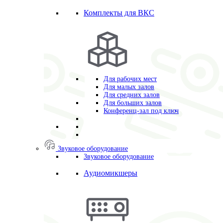
Комплекты для ВКС
Для рабочих мест
Для малых залов
Для средних залов
Для больших залов
Конференц-зал под ключ
Звуковое оборудование
Звуковое оборудование
Аудиомикшеры