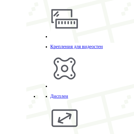
Крепления для видеостен
Дисплеи