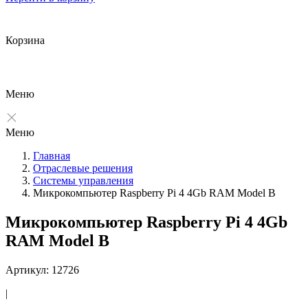
Корзина
Меню
Меню
Главная
Отраслевые решения
Системы управления
Микрокомпьютер Raspberry Pi 4 4Gb RAM Model B
Микрокомпьютер Raspberry Pi 4 4Gb
RAM Model B
Артикул: 12726
|