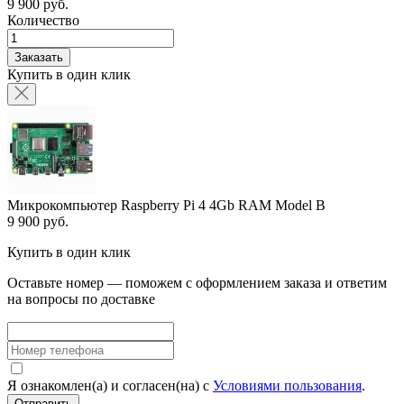
9 900 руб.
Количество
Заказать
Купить в один клик
Микрокомпьютер Raspberry Pi 4 4Gb RAM Model B
9 900 руб.
Купить в один клик
Оставьте номер — поможем с оформлением заказа и ответим
на вопросы по доставке
Я ознакомлен(а) и согласен(на) с
Условиями пользования
.
Отправить