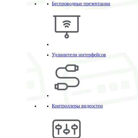
Беспроводные презентации
Удлинители интерфейсов
Контроллеры видеостен