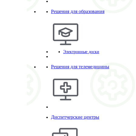
Решения для образования
Электронные доски
Решения для телемедицины
Диспетчерские центры