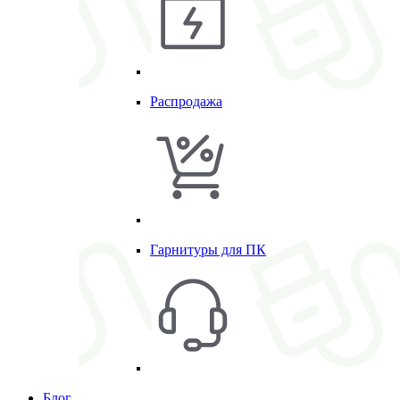
Распродажа
Гарнитуры для ПК
Блог