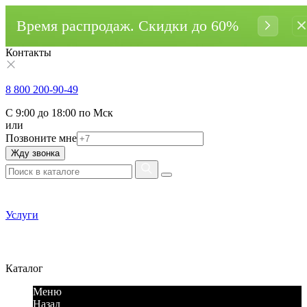
Время распродаж. Cкидки до 60%
Контакты
8 800 200-90-49
С 9:00 до 18:00 по Мск
или
Позвоните мне
Жду звонка
Услуги
Каталог
Меню
Назад