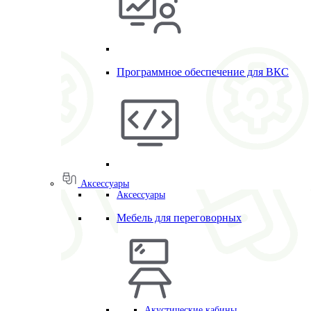
Программное обеспечение для ВКС
Аксессуары
Аксессуары
Мебель для переговорных
Акустические кабины