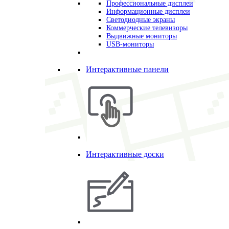
Профессиональные дисплеи
Информационные дисплеи
Светодиодные экраны
Коммерческие телевизоры
Выдвижные мониторы
USB-мониторы
Интерактивные панели
Интерактивные доски