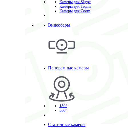
Камеры для Skype
Камеры для Teams
Камеры для Zoom
Видеобары
Панорамные камеры
180°
360°
Статичные камеры