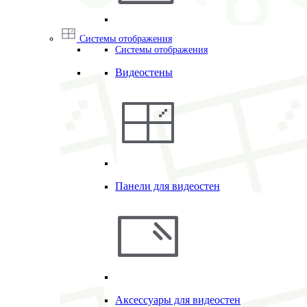
Системы отображения
Системы отображения
Видеостены
Панели для видеостен
Аксессуары для видеостен