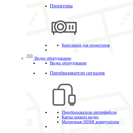
Проекторы
Крепления для проекторов
Видео оборудование
Видео оборудование
Преобразователи сигналов
Преобразователи интерфейсов
Карты захвата видео
Матричные HDMI коммутаторы