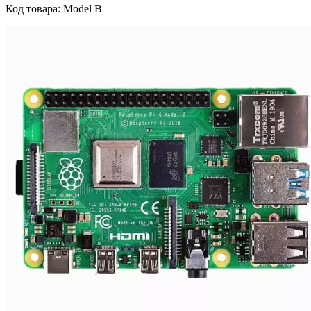
Код товара: Model B