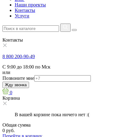
Наши проекты
Контакты
Услуги
Контакты
8 800 200-90-49
С 9:00 до 18:00 по Мск
или
Позвоните мне
Жду звонка
0
Корзина
В вашей корзине пока ничего нет :(
Общая сумма
0 руб.
Перейти в корзину