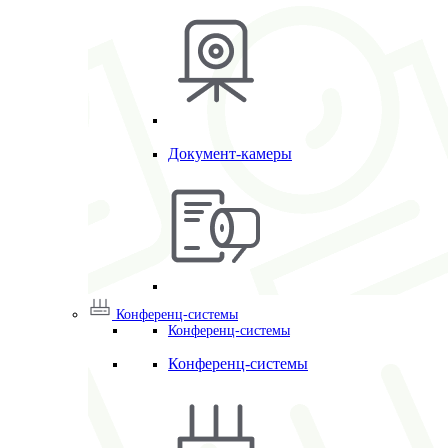
Документ-камеры
Конференц-системы
Конференц-системы
Конференц-системы