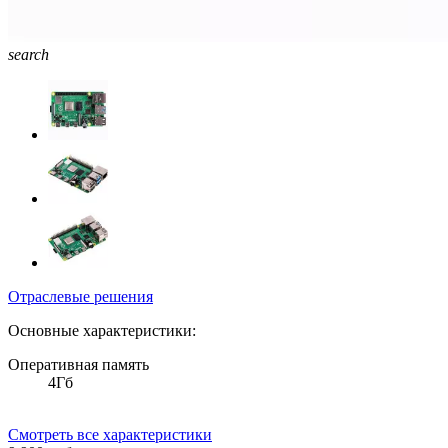
search
Отраслевые решения
Основные характеристики:
Оперативная память
4Гб
Смотреть все характеристики