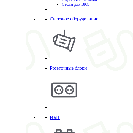
Столы для ВКС
Световое оборудование
Розеточные блоки
ИБП