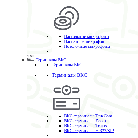
Настольные микрофоны
Настенные микрофоны
Потолочные микрофоны
Терминалы ВКС
Терминалы ВКС
Терминалы ВКС
ВКС-терминалы TrueConf
ВКС-терминалы Zoom
ВКС-терминалы Teams
ВКС-терминалы H.323/SIP