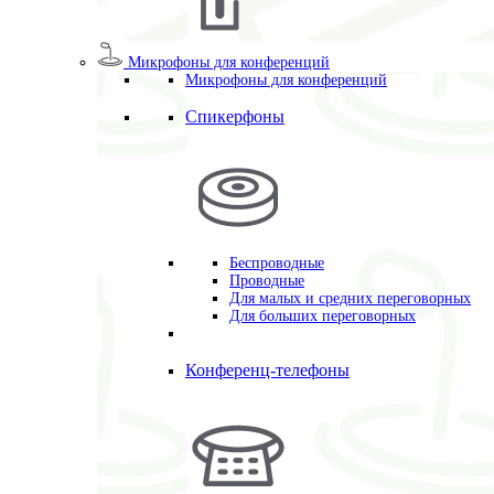
Микрофоны для конференций
Микрофоны для конференций
Спикерфоны
Беспроводные
Проводные
Для малых и средних переговорных
Для больших переговорных
Конференц-телефоны