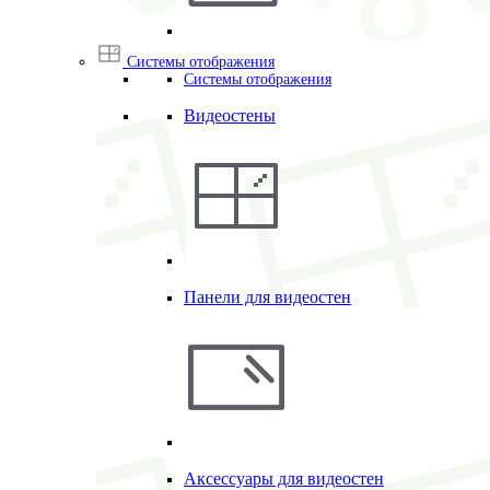
Системы отображения
Системы отображения
Видеостены
Панели для видеостен
Аксессуары для видеостен