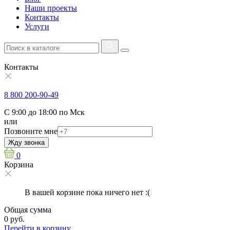
Наши проекты
Контакты
Услуги
Контакты
8 800 200-90-49
С 9:00 до 18:00 по Мск
или
Позвоните мне
Жду звонка
0
Корзина
В вашей корзине пока ничего нет :(
Общая сумма
0 руб.
Перейти в корзину