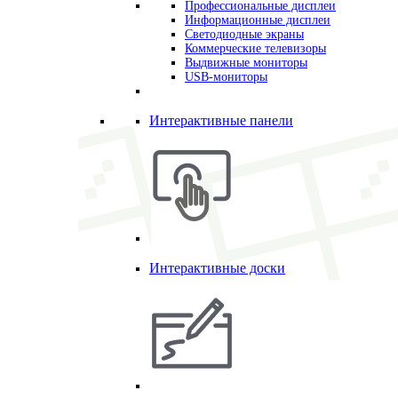
Профессиональные дисплеи
Информационные дисплеи
Светодиодные экраны
Коммерческие телевизоры
Выдвижные мониторы
USB-мониторы
Интерактивные панели
Интерактивные доски