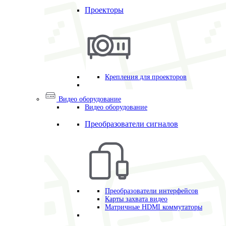
Проекторы
Крепления для проекторов
Видео оборудование
Видео оборудование
Преобразователи сигналов
Преобразователи интерфейсов
Карты захвата видео
Матричные HDMI коммутаторы