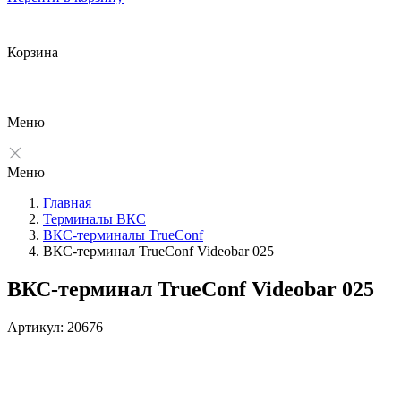
Корзина
Меню
Меню
Главная
Терминалы ВКС
ВКС-терминалы TrueConf
ВКС-терминал TrueConf Videobar 025
ВКС-терминал TrueConf Videobar 025
Артикул: 20676