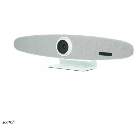
search