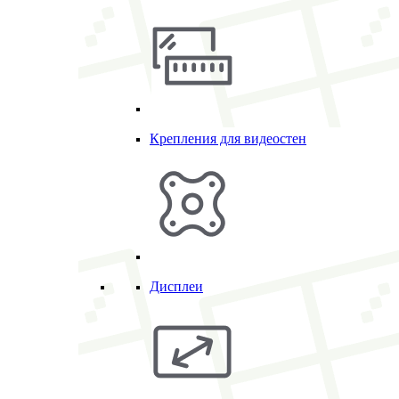
Крепления для видеостен
Дисплеи