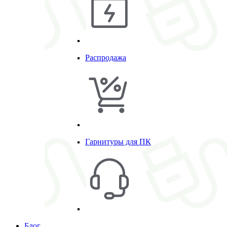
Распродажа
Гарнитуры для ПК
Блог