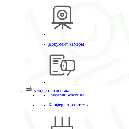
Документ-камеры
Конференц-системы
Конференц-системы
Конференц-системы