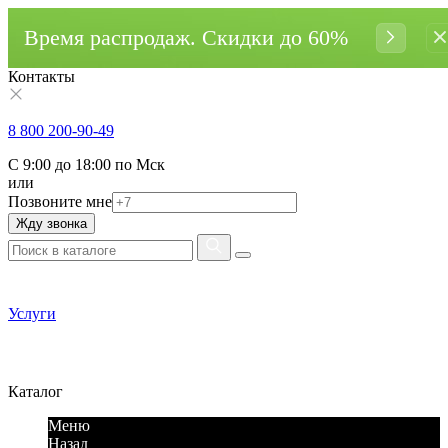
Время распродаж. Cкидки до 60%
Контакты
8 800 200-90-49
С 9:00 до 18:00 по Мск
или
Позвоните мне
Жду звонка
Услуги
Каталог
Меню
Назад