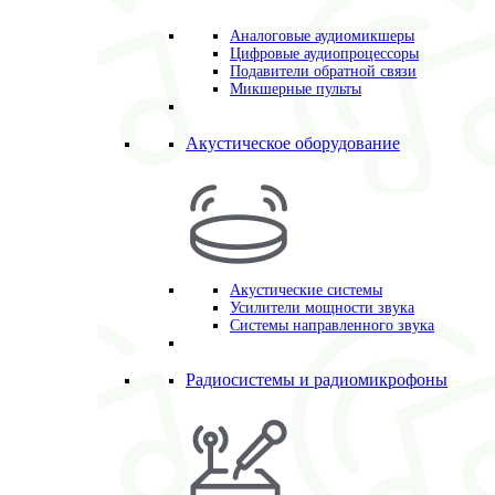
Аналоговые аудиомикшеры
Цифровые аудиопроцессоры
Подавители обратной связи
Микшерные пульты
Акустическое оборудование
Акустические системы
Усилители мощности звука
Системы направленного звука
Радиосистемы и радиомикрофоны