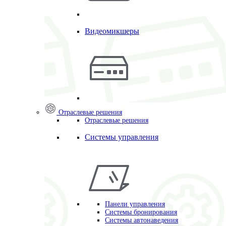
Видеомикшеры
Отраслевые решения
Отраслевые решения
Системы управления
Панели управления
Системы бронирования
Системы автонаведения