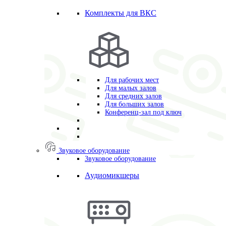
Комплекты для ВКС
Для рабочих мест
Для малых залов
Для средних залов
Для больших залов
Конференц-зал под ключ
Звуковое оборудование
Звуковое оборудование
Аудиомикшеры