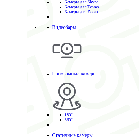
Камеры для Skype
Камеры для Teams
Камеры для Zoom
Видеобары
Панорамные камеры
180°
360°
Статичные камеры