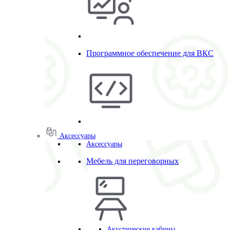
Программное обеспечение для ВКС
Аксессуары
Аксессуары
Мебель для переговорных
Акустические кабины