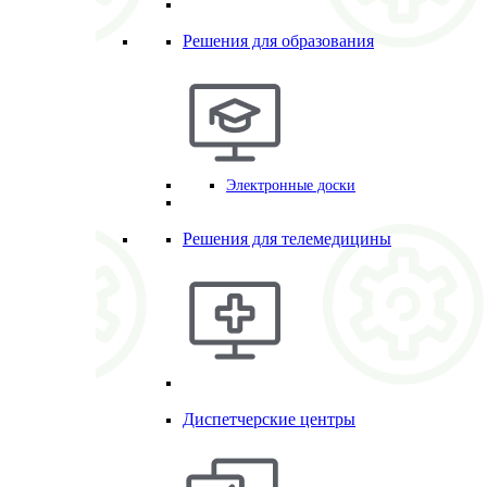
Решения для образования
Электронные доски
Решения для телемедицины
Диспетчерские центры