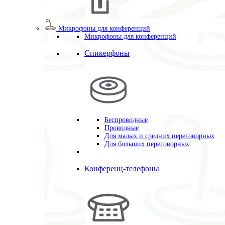
Микрофоны для конференций
Микрофоны для конференций
Спикерфоны
Беспроводные
Проводные
Для малых и средних переговорных
Для больших переговорных
Конференц-телефоны