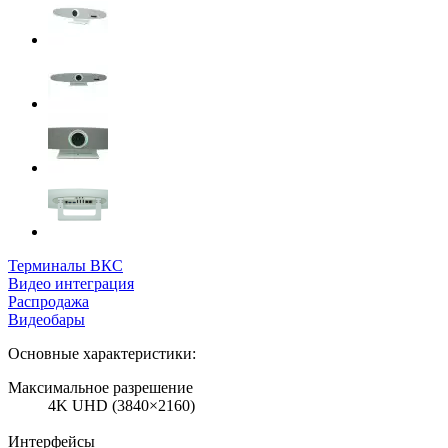
Терминалы ВКС
Видео интеграция
Распродажа
Видеобары
Основные характеристики:
Максимальное разрешение
4K UHD (3840×2160)
Интерфейсы