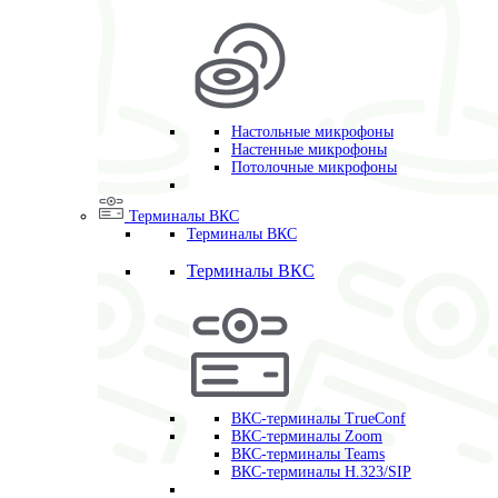
Настольные микрофоны
Настенные микрофоны
Потолочные микрофоны
Терминалы ВКС
Терминалы ВКС
Терминалы ВКС
ВКС-терминалы TrueConf
ВКС-терминалы Zoom
ВКС-терминалы Teams
ВКС-терминалы H.323/SIP