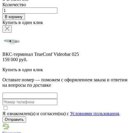
Количество
В корзину
Купить в один клик
ВКС-терминал TrueConf Videobar 025
159 000 руб.
Купить в один клик
Оставьте номер — поможем с оформлением заказа и ответим
на вопросы по доставке
Я ознакомлен(а) и согласен(на) с
Условиями пользования
.
Отправить