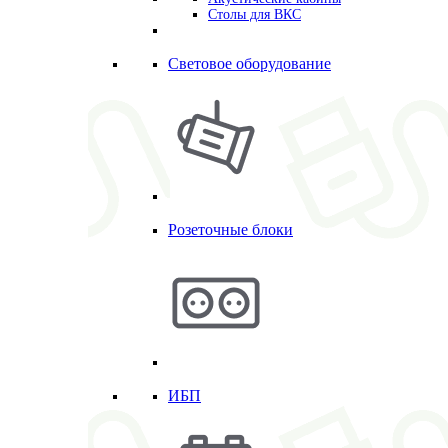
Столы для ВКС
Световое оборудование
Розеточные блоки
ИБП